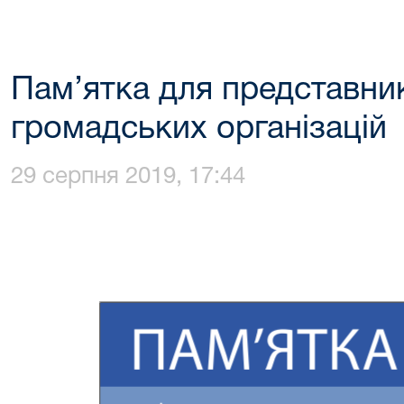
Пам’ятка для представник
громадських організацій
29 серпня 2019, 17:44